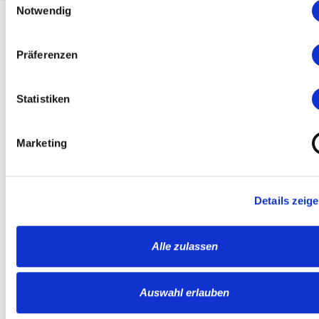
Notwendig
Präferenzen
ÜBER UNS
Statistiken
Marketing
Details zeig
Alle zulassen
Auswahl erlauben