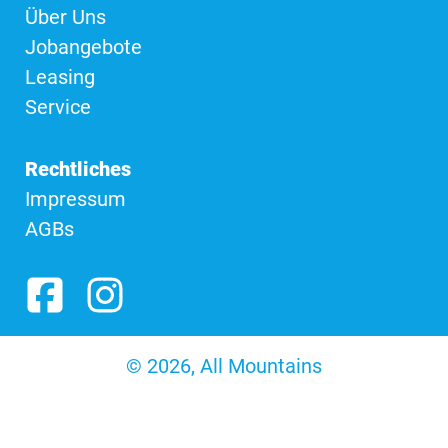
Über Uns
Jobangebote
Leasing
Service
Rechtliches
Impressum
AGBs
© 2026, All Mountains