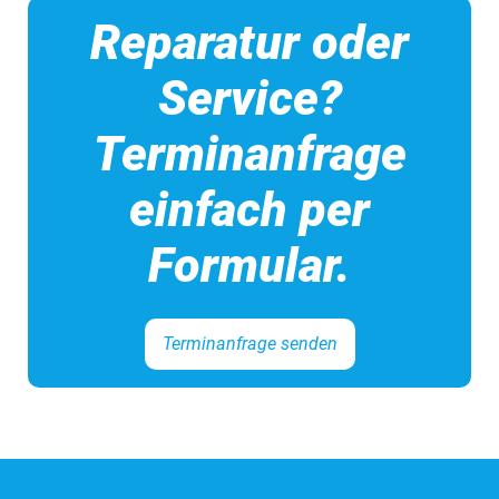
Reparatur oder
Service?
Terminanfrage
einfach per
Formular.
Terminanfrage senden