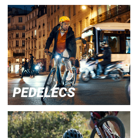
PEDELECS