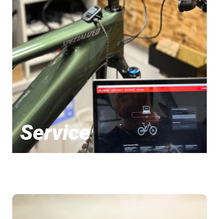
Service