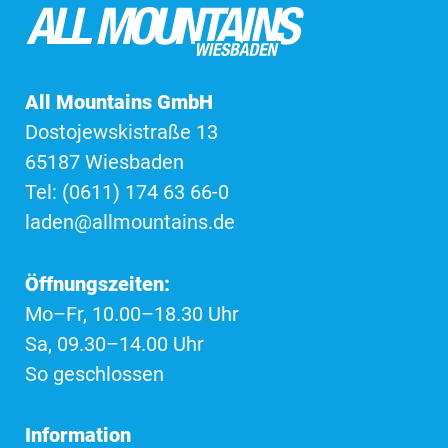
All Mountains GmbH
Dostojewskistraße 13
65187 Wiesbaden
Tel: (0611) 174 63 66-0
laden@allmountains.de
Öffnungszeiten:
Mo–Fr, 10.00–18.30 Uhr
Sa, 09.30–14.00 Uhr
So geschlossen
Information