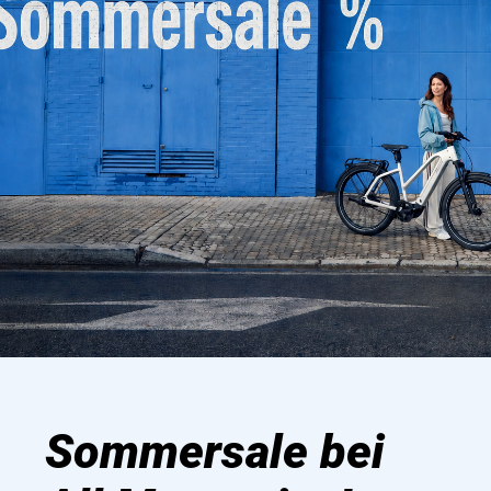
Sommersale bei