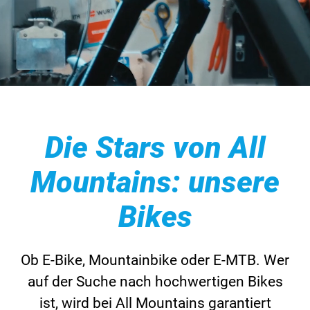
Die Stars von All
Mountains: unsere
Bikes
Ob E-Bike, Mountainbike oder E-MTB. Wer
auf der Suche nach hochwertigen Bikes
ist, wird bei All ­Mountains garantiert